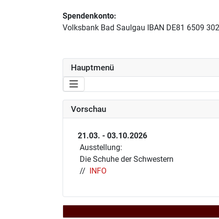
Spendenkonto:
Volksbank Bad Saulgau IBAN DE81 6509 30
Hauptmenü
Vorschau
21.03. - 03.10.2026
Ausstellung:
Die Schuhe der Schwestern
//
INFO