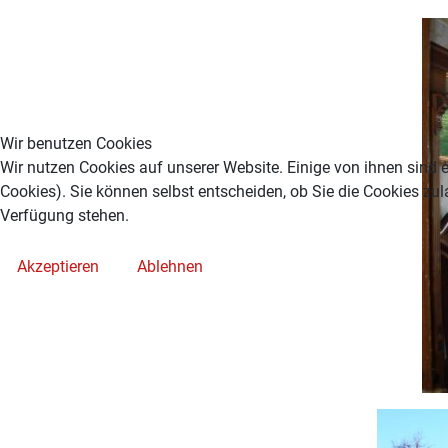
Wir benutzen Cookies
Wir nutzen Cookies auf unserer Website. Einige von ihnen sind e
Cookies). Sie können selbst entscheiden, ob Sie die Cookies zul
Verfügung stehen.
Akzeptieren
Ablehnen