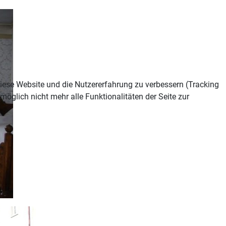
 diese Website und die Nutzererfahrung zu verbessern (Tracking
öglich nicht mehr alle Funktionalitäten der Seite zur