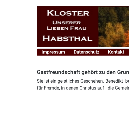
Impressum
Datenschutz
Kontakt
Gastfreundschaft gehört zu den Gru
Sie ist ein geistliches Geschehen. Benedikt b
für Fremde, in denen Christus auf die Geme