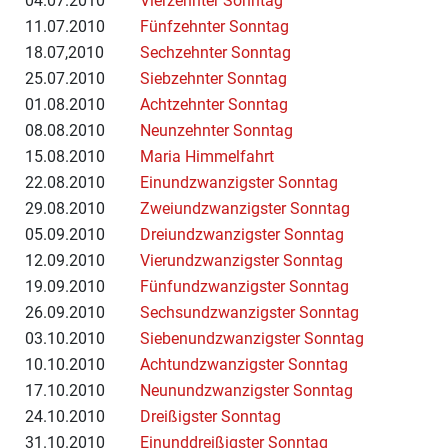
04.07.2010
Vierzehnter Sonntag
11.07.2010
Fünfzehnter Sonntag
18.07,2010
Sechzehnter Sonntag
25.07.2010
Siebzehnter Sonntag
01.08.2010
Achtzehnter Sonntag
08.08.2010
Neunzehnter Sonntag
15.08.2010
Maria Himmelfahrt
22.08.2010
Einundzwanzigster Sonntag
29.08.2010
Zweiundzwanzigster Sonntag
05.09.2010
Dreiundzwanzigster Sonntag
12.09.2010
Vierundzwanzigster Sonntag
19.09.2010
Fünfundzwanzigster Sonntag
26.09.2010
Sechsundzwanzigster Sonntag
03.10.2010
Siebenundzwanzigster Sonntag
10.10.2010
Achtundzwanzigster Sonntag
17.10.2010
Neunundzwanzigster Sonntag
24.10.2010
Dreißigster Sonntag
31.10.2010
Einunddreißigster Sonntag