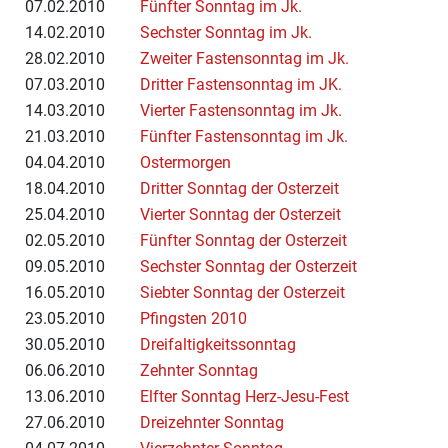
07.02.2010
Fünfter Sonntag im Jk.
14.02.2010
Sechster Sonntag im Jk.
28.02.2010
Zweiter Fastensonntag im Jk.
07.03.2010
Dritter Fastensonntag im JK.
14.03.2010
Vierter Fastensonntag im Jk.
21.03.2010
Fünfter Fastensonntag im Jk.
04.04.2010
Ostermorgen
18.04.2010
Dritter Sonntag der Osterzeit
25.04.2010
Vierter Sonntag der Osterzeit
02.05.2010
Fünfter Sonntag der Osterzeit
09.05.2010
Sechster Sonntag der Osterzeit
16.05.2010
Siebter Sonntag der Osterzeit
23.05.2010
Pfingsten 2010
30.05.2010
Dreifaltigkeitssonntag
06.06.2010
Zehnter Sonntag
13.06.2010
Elfter Sonntag Herz-Jesu-Fest
27.06.2010
Dreizehnter Sonntag