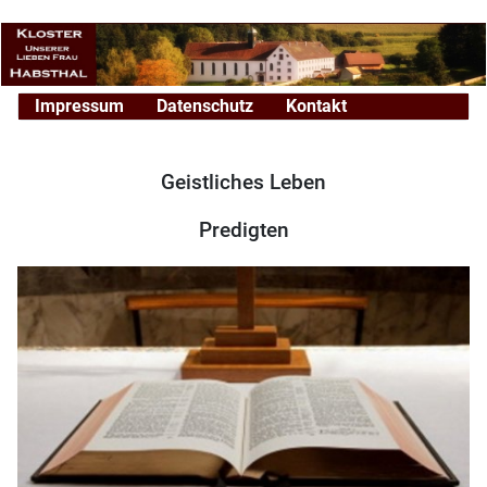
Impressum
Datenschutz
Kontakt
Geistliches Leben
Predigten