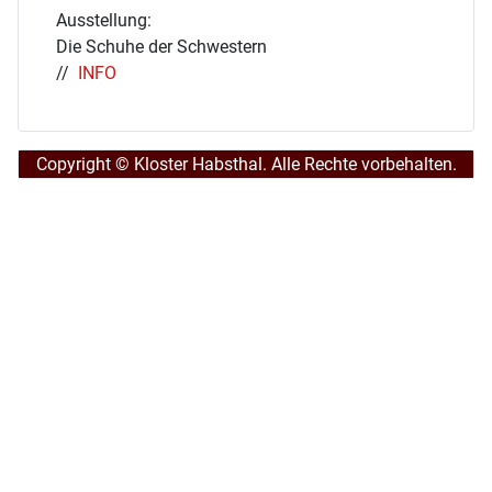
Ausstellung:
Die Schuhe der Schwestern
//
INFO
Copyright © Kloster Habsthal. Alle Rechte vorbehalten.