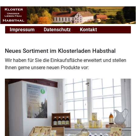
Impressum
Datenschutz
Kontakt
Neues Sortiment im Klosterladen Habsthal
Wir haben für Sie die Einkaufsfläche erweitert und stellen
Ihnen
gerne unsere neuen Produkte vor: